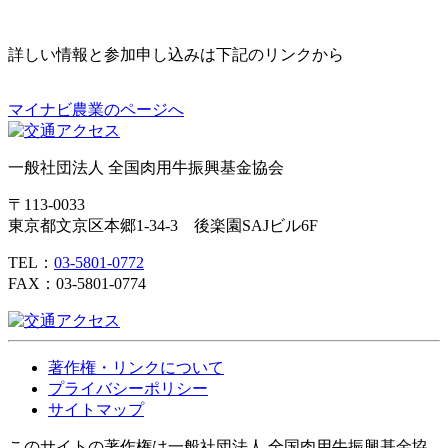
詳しい情報と参加申し込みは下記のリンクから
マイナビ農業のページへ
一般社団法人 全国肉用牛振興基金協会
〒113-0033
東京都文京区本郷1-34-3 後楽園SAJビル6F
TEL：
03-5801-0772
FAX：03-5801-0774
著作権・リンクについて
プライバシーポリシー
サイトマップ
このサイトの著作権は一般社団法人 全国肉用牛振興基金協